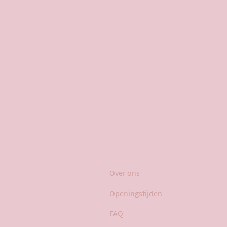
Over ons
Openingstijden
FAQ