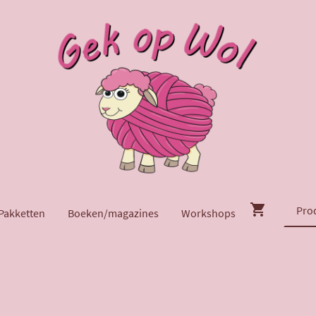
Pakketten
Boeken/magazines
Workshops