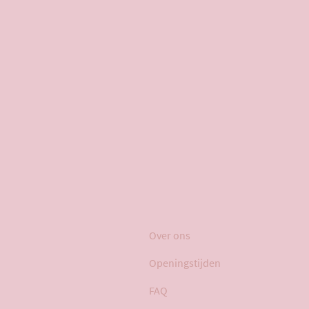
Over ons
Openingstijden
FAQ