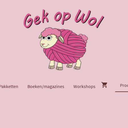
Pakketten
Boeken/magazines
Workshops