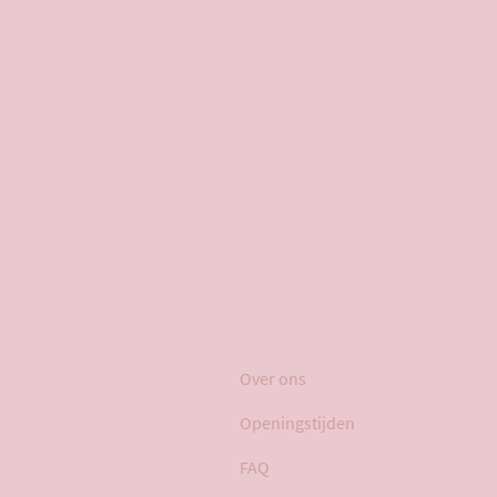
Over ons
Openingstijden
FAQ