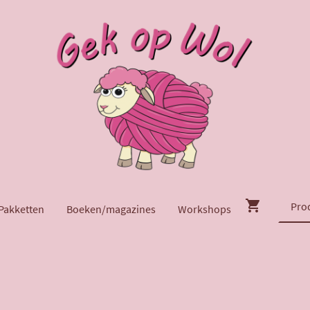
Pakketten
Boeken/magazines
Workshops