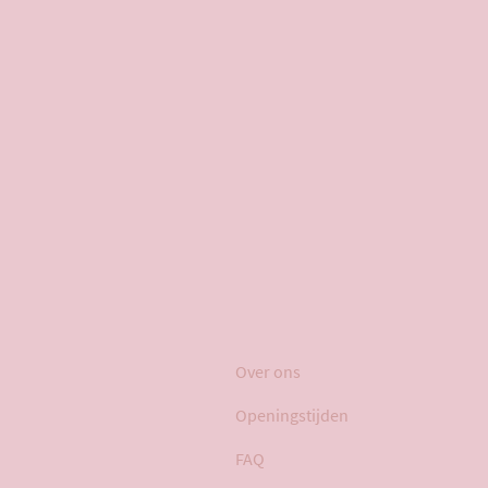
Over ons
Openingstijden
FAQ