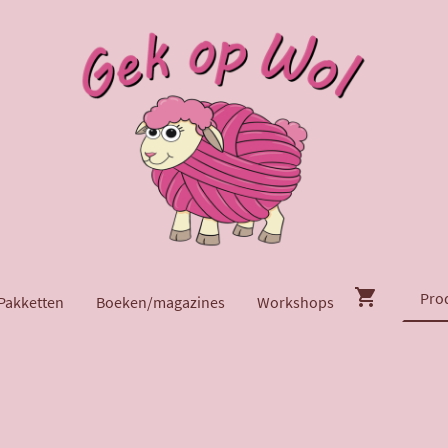
Pakketten
Boeken/magazines
Workshops