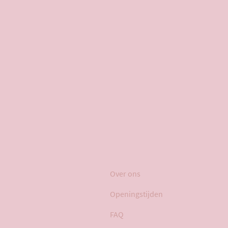
Over ons
Openingstijden
FAQ