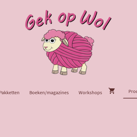
Pakketten
Boeken/magazines
Workshops